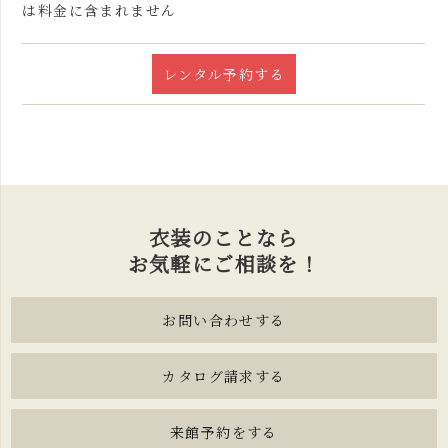
は料金に含まれません
レンタル予約する
衣装のことなら
お気軽にご相談を！
お問い合わせする
カタログ請求する
来館予約をする