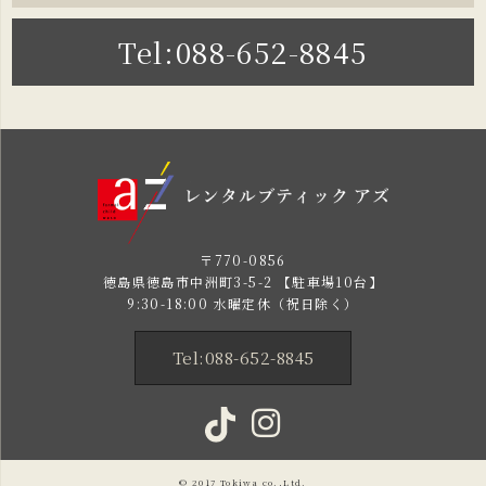
Tel:088-652-8845
〒770-0856
徳島県徳島市中洲町3-5-2 【駐車場10台】
9:30-18:00 水曜定休（祝日除く）
Tel:088-652-8845
© 2017
Tokiwa
co.,Ltd.