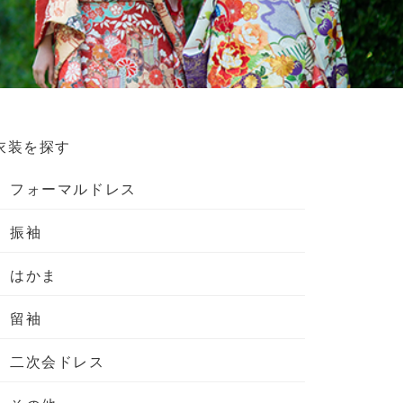
衣装を探す
フォーマルドレス
振袖
はかま
留袖
二次会ドレス