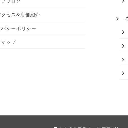
ッフブログ
アクセス&店舗紹介
イバシーポリシー
トマップ