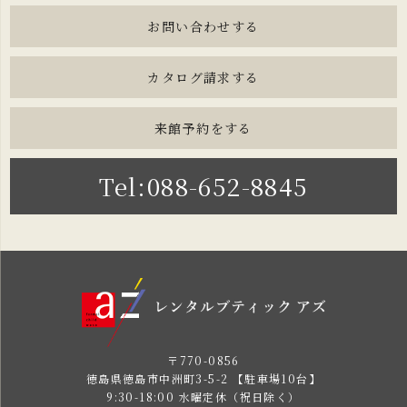
お問い合わせする
カタログ請求する
来館予約をする
Tel:088-652-8845
〒770-0856
徳島県徳島市中洲町3-5-2 【駐車場10台】
9:30-18:00 水曜定休（祝日除く）