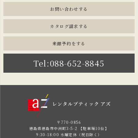
お問い合わせする
カタログ請求する
来館予約をする
Tel:088-652-8845
〒770-0856
徳島県徳島市中洲町3-5-2 【駐車場10台】
9:30-18:00 水曜定休（祝日除く）