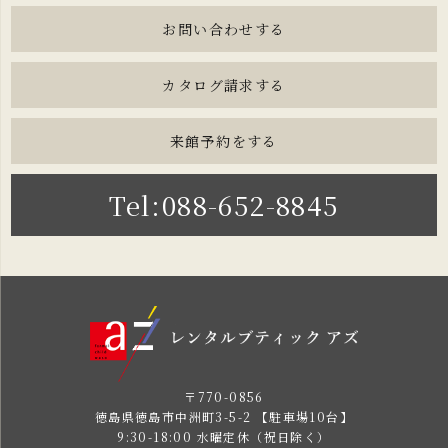
お問い合わせする
カタログ請求する
来館予約をする
Tel:088-652-8845
〒770-0856
徳島県徳島市中洲町3-5-2 【駐車場10台】
9:30-18:00 水曜定休（祝日除く）