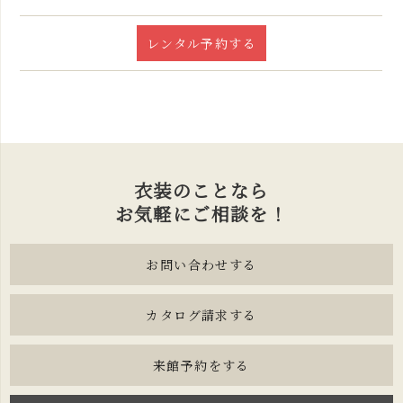
レンタル予約する
衣装のことなら
お気軽にご相談を！
お問い合わせする
カタログ請求する
来館予約をする