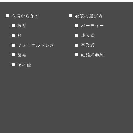
衣装から探す
衣装の選び方
振袖
パーティー
袴
成人式
フォーマルドレス
卒業式
留袖
結婚式参列
その他