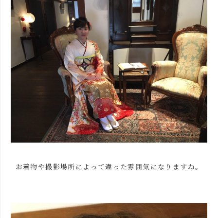
お着物や撮影場所によって違った雰囲気になりますね。