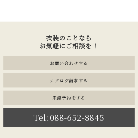
衣装のことなら
お気軽にご相談を！
お問い合わせする
カタログ請求する
来館予約をする
Tel:088-652-8845