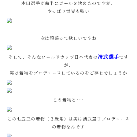
本田選手が前半にゴールを決めたのですが、
やっぱり世界も強い
次は頑張って欲しいですね
清武選手
そして、そんなワールドカップ日本代表の
です
が、
実は着物をプロデュースしているのをご存じでしょうか
この着物と･･･
この七五三の着物（３歳用）は実は清武選手プロデュース
の着物なんです