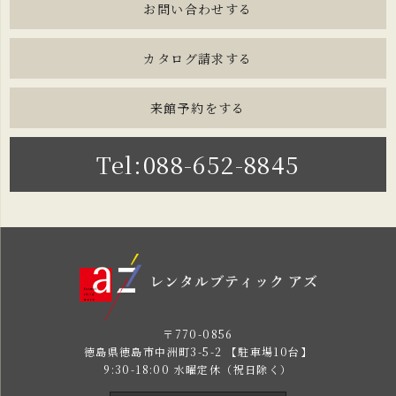
お問い合わせする
カタログ請求する
来館予約をする
Tel:088-652-8845
〒770-0856
徳島県徳島市中洲町3-5-2 【駐車場10台】
9:30-18:00 水曜定休（祝日除く）