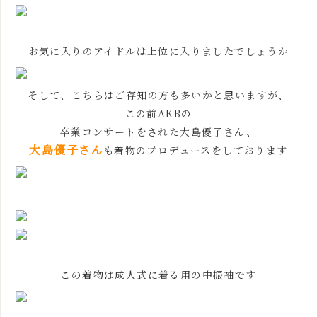
お気に入りのアイドルは上位に入りましたでしょうか
そして、こちらはご存知の方も多いかと思いますが、
この前AKBの
卒業コンサートをされた大島優子さん、
大島優子さん
も着物のプロデュースをしております
この着物は成人式に着る用の中振袖です