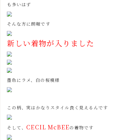
も多いはず
そんな方に朗報です
新しい着物が入りました
墨色にラメ、白の桜模様
この柄、実はかなりスタイル良く見えるんです
CECIL McBEE
そして、
の着物です