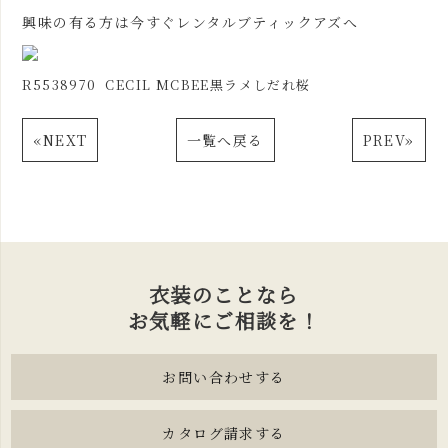
興味の有る方は今すぐレンタルブティックアズへ
R5538970 CECIL MCBEE黒ラメしだれ桜
«
NEXT
一覧へ戻る
PREV
»
衣装のことなら
お気軽にご相談を！
お問い合わせする
カタログ請求する