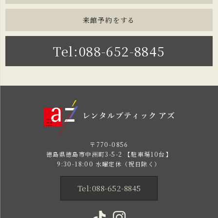
来館予約をする
Tel:088-652-8845
〒770-0856
徳島県徳島市中洲町3-5-2 【駐車場10台】
9:30-18:00 水曜定休（祝日除く）
Tel:088-652-8845