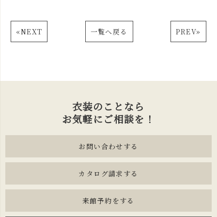
«
NEXT
一覧へ戻る
PREV
»
衣装のことなら
お気軽にご相談を！
お問い合わせする
カタログ請求する
来館予約をする