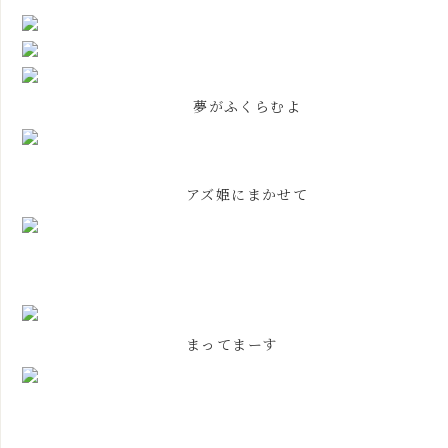
夢がふくらむよ
アズ姫にまかせて
まってまーす