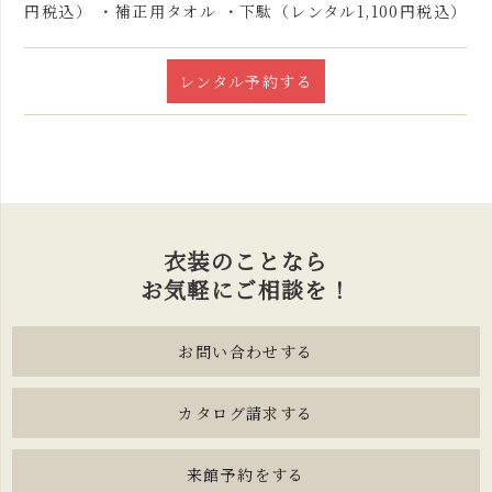
円税込） ・補正用タオル ・下駄（レンタル1,100円税込）
レンタル予約する
衣装のことなら
お気軽にご相談を！
お問い合わせする
カタログ請求する
来館予約をする