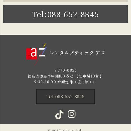
Tel:088-652-8845
〒770-0856
徳島県徳島市中洲町3-5-2 【駐車場10台】
9:30-18:00 水曜定休（祝日除く）
Tel:088-652-8845
© 2017
Tokiwa
co.,Ltd.