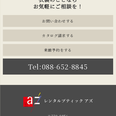
お気軽にご相談を！
お問い合わせする
カタログ請求する
来館予約をする
Tel:088-652-8845