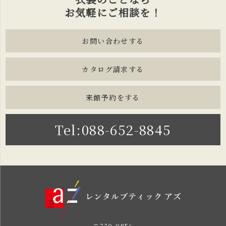
お気軽にご相談を！
お問い合わせする
カタログ請求する
来館予約をする
Tel:088-652-8845