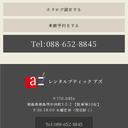
カタログ請求する
来館予約をする
Tel:088-652-8845
〒770-0856
徳島県徳島市中洲町3-5-2 【駐車場10台】
9:30-18:00 水曜定休（祝日除く）
Tel:088-652-8845