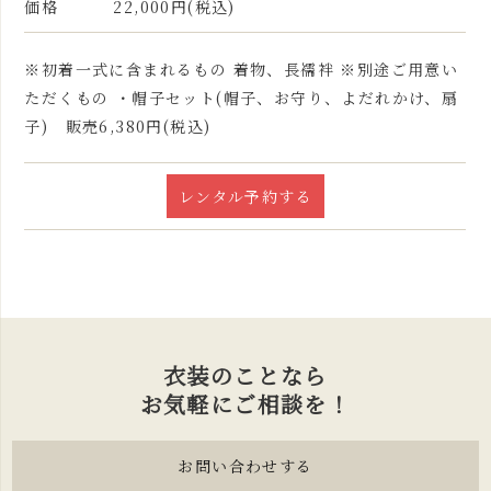
価格
22,000円(税込)
※初着一式に含まれるもの 着物、長襦袢 ※別途ご用意い
ただくもの ・帽子セット(帽子、お守り、よだれかけ、扇
子) 販売6,380円(税込)
レンタル予約する
衣装のことなら
お気軽にご相談を！
お問い合わせする