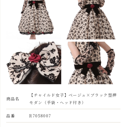
【チャイルド女子】ベージュ×ブラック型押
商品名
モダン（手袋・ヘッド付き）
品番
R7058007