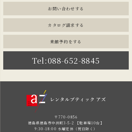
お問い合わせする
カタログ請求する
来館予約をする
Tel:088-652-8845
〒770-0856
徳島県徳島市中洲町3-5-2 【駐車場10台】
9:30-18:00 水曜定休（祝日除く）