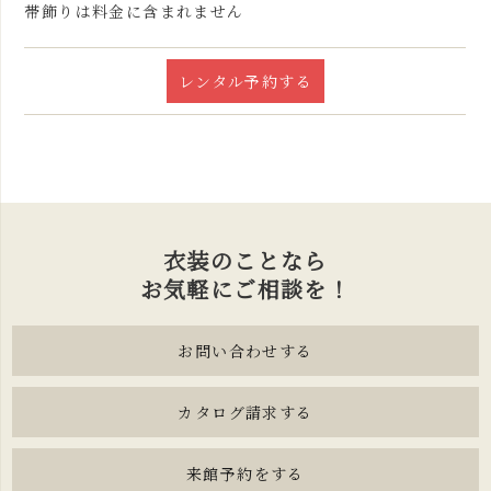
帯飾りは料金に含まれません
レンタル予約する
衣装のことなら
お気軽にご相談を！
お問い合わせする
カタログ請求する
来館予約をする