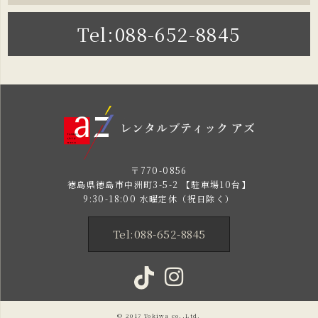
Tel:088-652-8845
〒770-0856
徳島県徳島市中洲町3-5-2 【駐車場10台】
9:30-18:00 水曜定休（祝日除く）
Tel:088-652-8845
© 2017
Tokiwa
co.,Ltd.