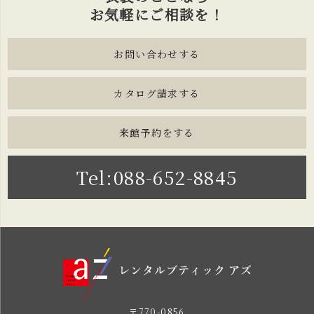
お気軽にご相談を！
お問い合わせする
カタログ請求する
来館予約をする
Tel:088-652-8845
〒770-0856