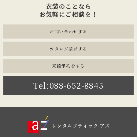
衣装のことなら
お気軽にご相談を！
お問い合わせする
カタログ請求する
来館予約をする
Tel:088-652-8845