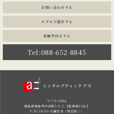
お問い合わせする
カタログ請求する
来館予約をする
Tel:088-652-8845
〒770-0856
徳島県徳島市中洲町3-5-2 【駐車場10台】
9:30-18:00 水曜定休（祝日除く）