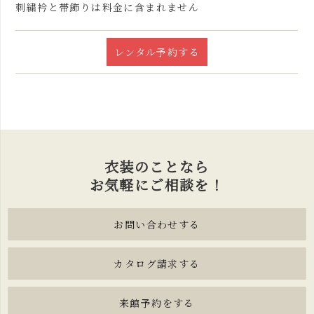
刺繍衿と帯飾りは料金に含まれません
レンタル予約する
衣装のことなら
お気軽にご相談を！
お問い合わせする
カタログ請求する
来館予約をする