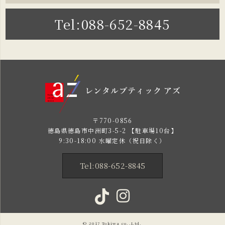
Tel:088-652-8845
〒770-0856
徳島県徳島市中洲町3-5-2 【駐車場10台】
9:30-18:00 水曜定休（祝日除く）
Tel:088-652-8845
© 2017
Tokiwa
co.,Ltd.