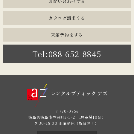
お問い合わせする
カタログ請求する
来館予約をする
Tel:088-652-8845
〒770-0856
徳島県徳島市中洲町3-5-2 【駐車場10台】
9:30-18:00 水曜定休（祝日除く）