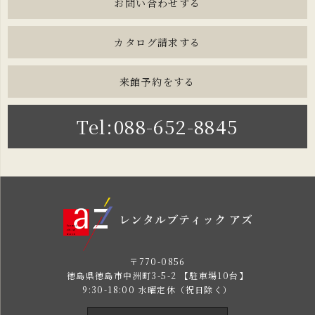
お問い合わせする
カタログ請求する
来館予約をする
Tel:088-652-8845
〒770-0856
徳島県徳島市中洲町3-5-2 【駐車場10台】
9:30-18:00 水曜定休（祝日除く）