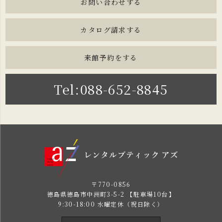
お問い合わせする
カタログ請求する
来館予約をする
Tel:088-652-8845
〒770-0856
徳島県徳島市中洲町3-5-2 【駐車場10台】
9:30-18:00 水曜定休（祝日除く）