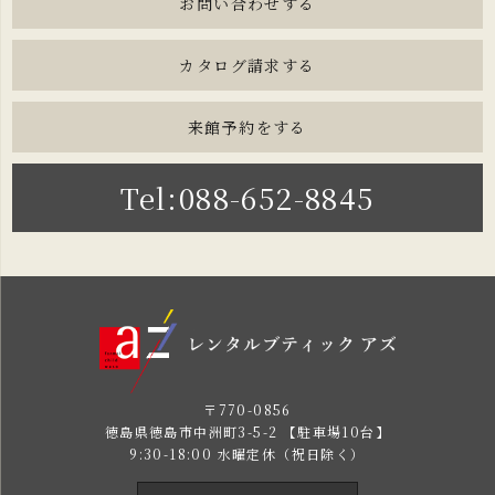
お問い合わせする
カタログ請求する
来館予約をする
Tel:088-652-8845
〒770-0856
徳島県徳島市中洲町3-5-2 【駐車場10台】
9:30-18:00 水曜定休（祝日除く）