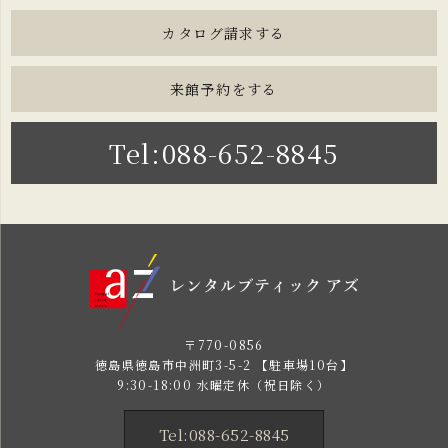
カタログ請求する
来館予約をする
Tel:088-652-8845
〒770-0856
徳島県徳島市中洲町3-5-2 【駐車場10台】
9:30-18:00 水曜定休（祝日除く）
Tel:088-652-8845