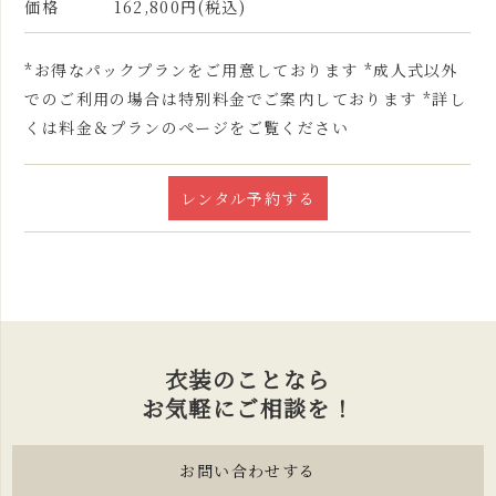
価格
162,800円(税込)
*お得なパックプランをご用意しております *成人式以外
でのご利用の場合は特別料金でご案内しております *詳し
くは料金＆プランのページをご覧ください
レンタル予約する
衣装のことなら
お気軽にご相談を！
お問い合わせする