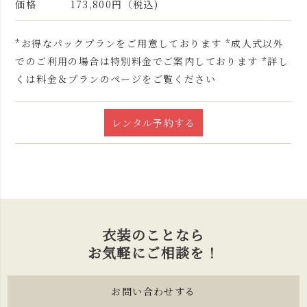
価格
173,800円（税込)
*お得なパックプランをご用意しております *成人式以外
でのご利用の場合は特別料金でご案内しております *詳し
くは料金＆プランのページをご覧ください
レンタル予約する
衣装のことなら
お気軽にご相談を！
お問い合わせする