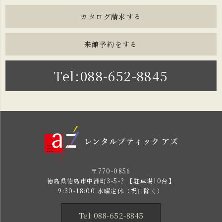
カタログ請求する
来館予約をする
Tel:088-652-8845
〒770-0856
徳島県徳島市中洲町3-5-2 【駐車場10台】
9:30-18:00 水曜定休（祝日除く）
Tel:088-652-8845