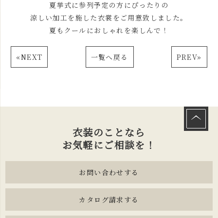
夏挙式に参列予定の方にぴったりの
涼しい加工を施した衣裳をご用意致しました。
夏もクールにおしゃれを楽しんで！
«
NEXT
一覧へ戻る
PREV
»
衣装のことなら
お気軽にご相談を！
お問い合わせする
カタログ請求する