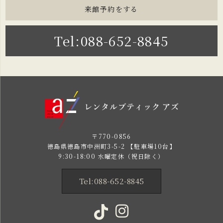
来館予約をする
Tel:088-652-8845
〒770-0856
徳島県徳島市中洲町3-5-2 【駐車場10台】
9:30-18:00 水曜定休（祝日除く）
Tel:088-652-8845