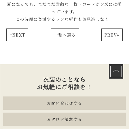
夏になっても、まだまだ素敵な一枚・コーデがアズには揃
っています。
この時期に登場するレアな新作もお見逃しなく。
«
NEXT
一覧へ戻る
PREV
»
衣装のことなら
お気軽にご相談を！
お問い合わせする
カタログ請求する