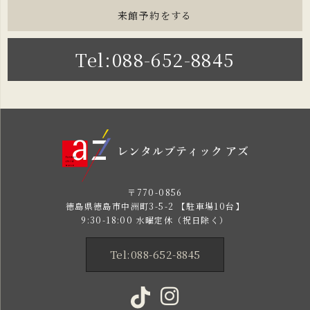
来館予約をする
Tel:088-652-8845
〒770-0856
徳島県徳島市中洲町3-5-2 【駐車場10台】
9:30-18:00 水曜定休（祝日除く）
Tel:088-652-8845