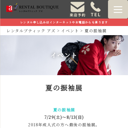
レンタル申し込みはインターネットやお電話からも承ります
レンタルブティック アズ
>
イベント
>
夏の振袖展
イベント
夏の振袖展
夏の振袖展
7/29(土)～8/13(日)
2018年成人式の方へ最後の振袖展。