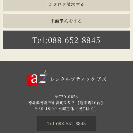
カタログ請求する
来館予約をする
Tel:088-652-8845
〒770-0856
徳島県徳島市中洲町3-5-2 【駐車場10台】
9:30-18:00 水曜定休（祝日除く）
Tel:088-652-8845