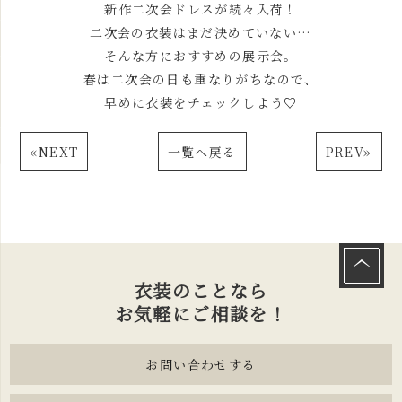
新作二次会ドレスが続々入荷！
二次会の衣装はまだ決めていない…
そんな方におすすめの展示会。
春は二次会の日も重なりがちなので、
早めに衣装をチェックしよう
♡
«
NEXT
一覧へ戻る
PREV
»
衣装のことなら
お気軽にご相談を！
お問い合わせする