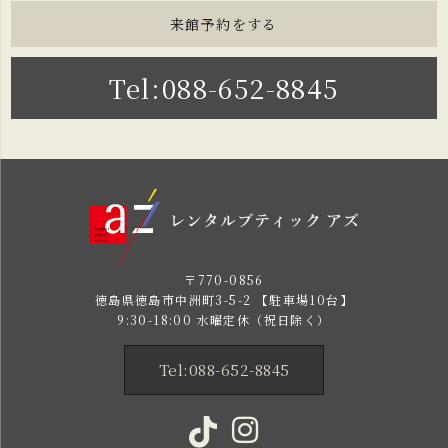
来館予約をする
Tel:088-652-8845
〒770-0856
徳島県徳島市中洲町3-5-2 【駐車場10台】
9:30-18:00 水曜定休（祝日除く）
Tel:088-652-8845