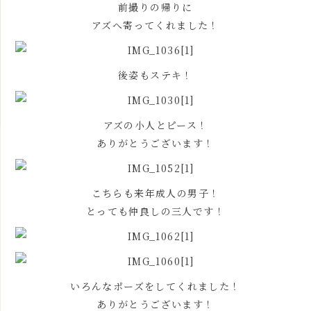
前撮りの帰りに
アズへ寄ってくれました！
後姿もステキ！
アズの小人とピース！
ありがとうございます！
こちらも来年成人の男子！
とっても仲良しの三人です！
いろんなポーズをしてくれました！
ありがとうございます！