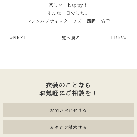
楽しい！happy！
そんな一日でした。
レンタルブティック アズ 西野 倫子
«
NEXT
一覧へ戻る
PREV
»
衣装のことなら
お気軽にご相談を！
お問い合わせする
カタログ請求する