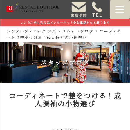
レンタル申し込みはインターネットやお電話からも承ります
レンタルブティック アズ
>
スタッフブログ
>
コーディネ
ートで差をつける！成人振袖の小物選び
スタッフブログ
コーディネートで差をつける！成
人振袖の小物選び