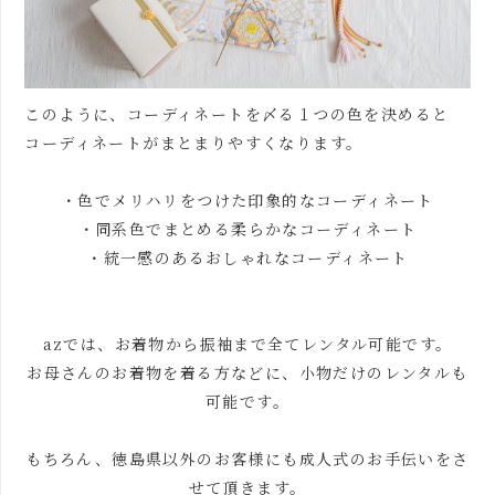
このように、コーディネートを〆る１つの色を決めると
コーディネートがまとまりやすくなります。
・色でメリハリをつけた印象的なコーディネート
・同系色でまとめる柔らかなコーディネート
・統一感のあるおしゃれなコーディネート
azでは、お着物から振袖まで全てレンタル可能です。
お母さんのお着物を着る方などに、小物だけのレンタルも
可能です。
もちろん、徳島県以外のお客様にも成人式のお手伝いをさ
せて頂きます。