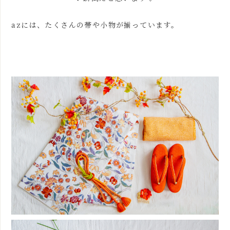
azには、たくさんの帯や小物が揃っています。