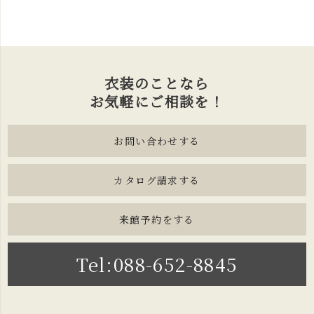
衣装のことなら
お気軽にご相談を！
お問い合わせする
カタログ請求する
来館予約をする
Tel:088-652-8845