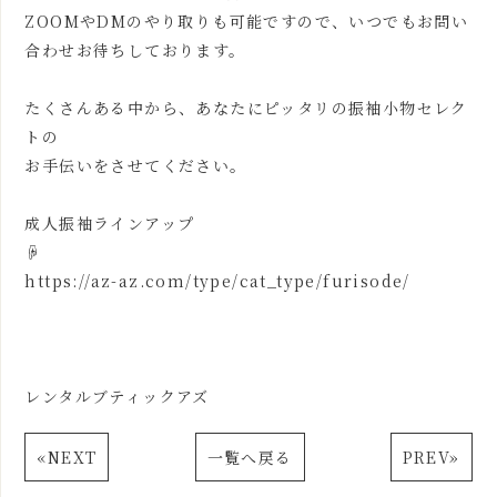
ZOOMやDMのやり取りも可能ですので、いつでもお問い
合わせお待ちしております。
たくさんある中から、あなたにピッタリの振袖小物セレク
トの
お手伝いをさせてください。
成人振袖ラインアップ
☟
https://az-az.com/type/cat_type/furisode/
レンタルブティックアズ
«
NEXT
一覧へ戻る
PREV
»