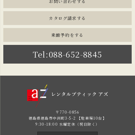
お問い合わせする
カタログ請求する
来館予約をする
Tel:088-652-8845
〒770-0856
徳島県徳島市中洲町3-5-2 【駐車場10台】
9:30-18:00 水曜定休（祝日除く）