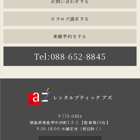
お問い合わせする
カタログ請求する
来館予約をする
Tel:088-652-8845
〒770-0856
徳島県徳島市中洲町3-5-2 【駐車場10台】
9:30-18:00 水曜定休（祝日除く）