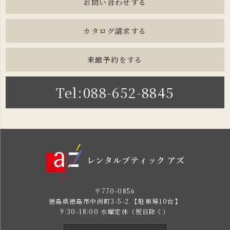
お問い合わせする
カタログ請求する
来館予約をする
Tel:088-652-8845
〒770-0856
徳島県徳島市中洲町3-5-2 【駐車場10台】
9:30-18:00 水曜定休（祝日除く）