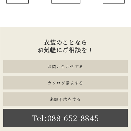
衣装のことなら
お気軽にご相談を！
お問い合わせする
カタログ請求する
来館予約をする
Tel:088-652-8845