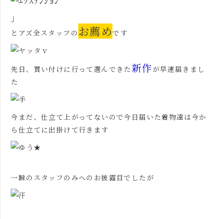
」
お薦め
とアズ全スタッフの
です
新作
先日、買い付けに行って選んできた
が早速届きまし
た
今まだ、仕立て上がってないので今日届いた着物達は今か
ら仕立てに出掛けて行きます
一瞬のスタッフのみへのお披露目でしたが